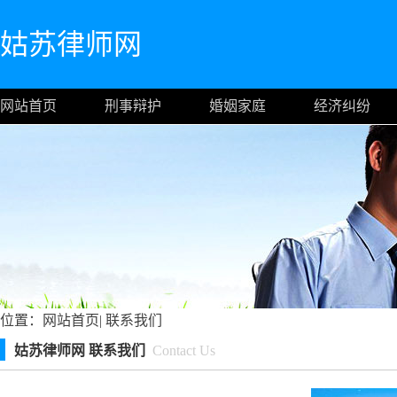
姑苏律师网
网站首页
刑事辩护
婚姻家庭
经济纠纷
位置：
网站首页
|
联系我们
姑苏律师网 联系我们
Contact Us