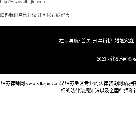
http://www.sdbajin.com
联系我们咨询建议 还可以
在线留言
栏目导航:
首页
|
刑事辩护
|
婚姻家庭
2023 版权所有 
姑苏律师网www.sdbajin.com是姑苏地区专业的法律咨询
细的法律法规知识以及全国律师和律