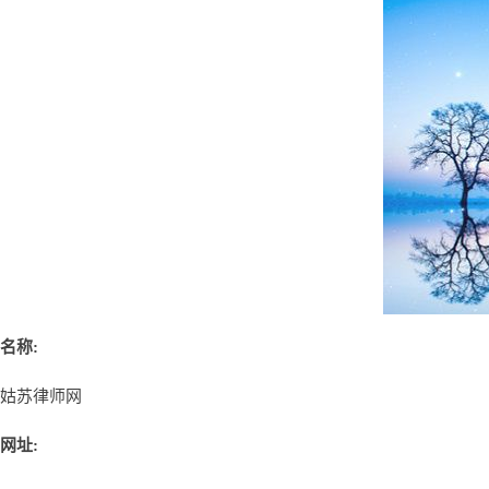
名称:
姑苏律师网
网址: