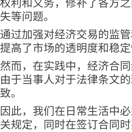
权利和义务，修补了各方之
失等问题。
通过加强对经济交易的监管
提高了市场的透明度和稳定
然而，在实践中，经济合同
由于当事人对于法律条文的
致。
因此，我们在日常生活中必
关规定，同时在签订合同时