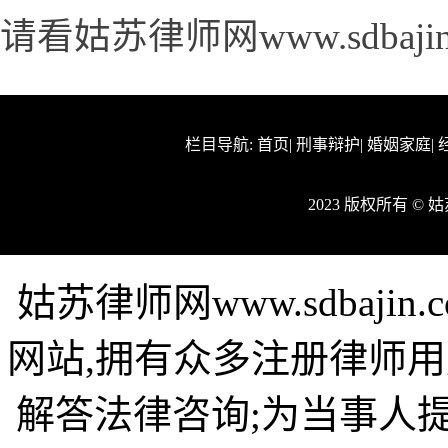
请看姑苏律师网www.sdbaj
栏目导航:
首页
|
刑事辩护
|
婚姻家庭
|
2023 版权所有 ©
姑苏律师网www.sdbaj
网站,拥有众多注册律师用
解答法律咨询;为当事人