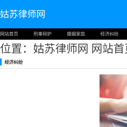
姑苏律师网
网站首页
刑事辩护
婚姻家庭
经济纠纷
位置：姑苏律师网
网站首
经济纠纷