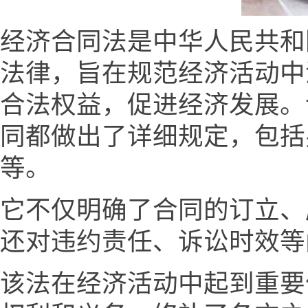
经济合同法是中华人民共和
法律，旨在规范经济活动中
合法权益，促进经济发展。
同都做出了详细规定，包括
等。
它不仅明确了合同的订立、
还对违约责任、诉讼时效等
该法在经济活动中起到重要