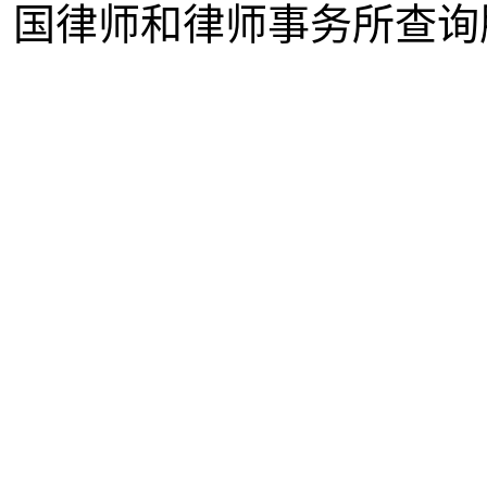
国律师和律师事务所查询