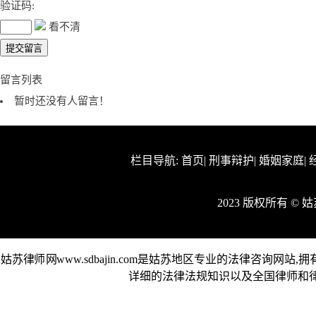
验证码:
看不清
留言列表
暂时还没有人留言！
栏目导航:
首页
|
刑事辩护
|
婚姻家庭
|
2023 版权所有 ©
姑苏律师网www.sdbajin.com是姑苏地区专业的法律咨询
详细的法律法规知识以及全国律师和律