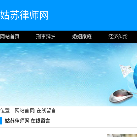
姑苏律师网
网站首页
刑事辩护
婚姻家庭
经济纠纷
位置：
网站首页
|
在线留言
姑苏律师网 在线留言